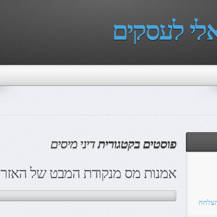
לי לעסקים
פוסטים בקטגורית
דיני מיסים
אמנות מס מנקודת המבט של האזר
הצלחה